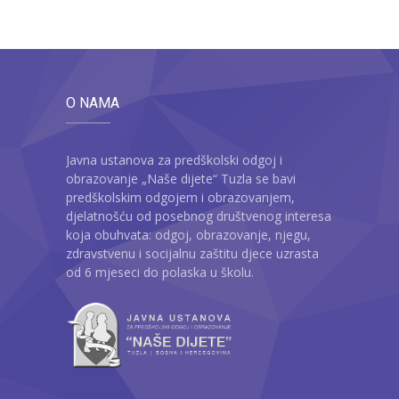
O NAMA
Javna ustanova za predškolski odgoj i
obrazovanje „Naše dijete“ Tuzla se bavi
predškolskim odgojem i obrazovanjem,
djelatnošću od posebnog društvenog interesa
koja obuhvata: odgoj, obrazovanje, njegu,
zdravstvenu i socijalnu zaštitu djece uzrasta
od 6 mjeseci do polaska u školu.