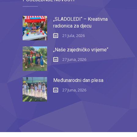
„SLADOLEDI“ – Kreativna
radionica za djecu
21 Jula, 2026
„Naše zajedničko vrijeme“
27 Juna, 2026
Međunarodni dan plesa
27 Juna, 2026