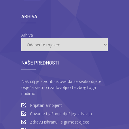
ARHIVA
Arhiva
NAŠE PREDNOSTI
Naš cilj je stvoriti uslove da se svako dijete
osjeća sretno i zadovoljno te zbog toga
nudimo:
Prijatan ambijent
Čuvanje i jačanje dječjeg zdravlja
Zdravu ishranu i sigurnost djece