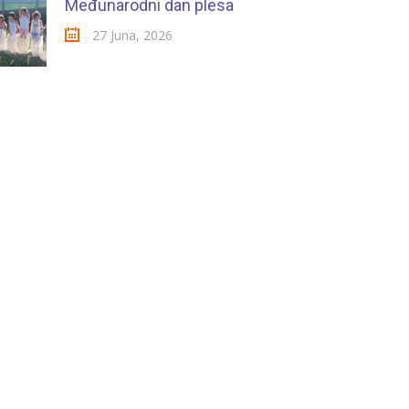
Međunarodni dan plesa
27 Juna, 2026