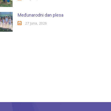
Međunarodni dan plesa
27 Juna, 2026