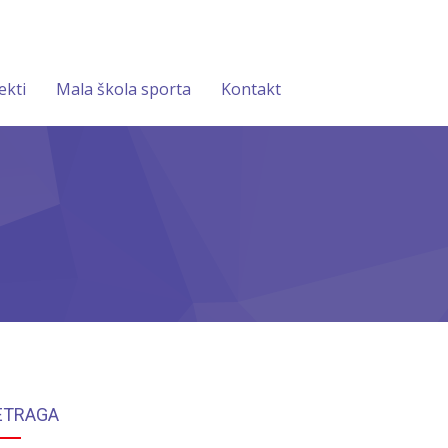
ekti
Mala škola sporta
Kontakt
ETRAGA