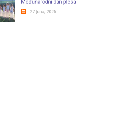
Međunarodni dan plesa
27 Juna, 2026