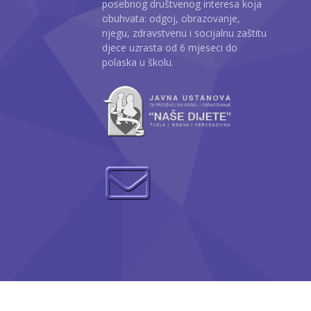
posebnog društvenog interesa koja
obuhvata: odgoj, obrazovanje,
njegu, zdravstvenu i socijalnu zaštitu
djece uzrasta od 6 mjeseci do
polaska u školu.