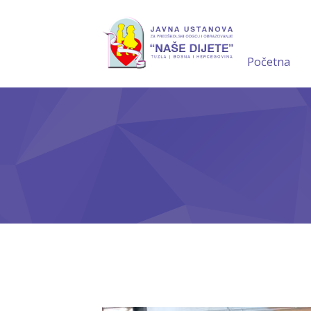
Početna