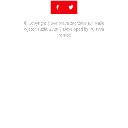
© Copyright | Sva prava zadržava JU "Naše
dijete" Tuzla. 2020 | Developed by
PC Prva
Pomoć