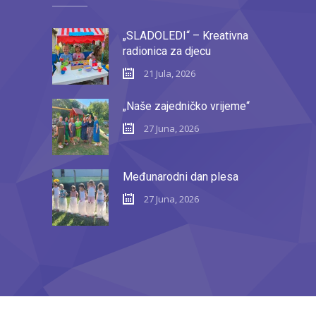
„SLADOLEDI“ – Kreativna
radionica za djecu
21 Jula, 2026
„Naše zajedničko vrijeme“
27 Juna, 2026
Međunarodni dan plesa
27 Juna, 2026