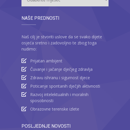
NAŠE PREDNOSTI
Naš cilj je stvoriti uslove da se svako dijete
osjeća sretno i zadovoljno te zbog toga
nudimo:
Prijatan ambijent
Čuvanje i jačanje dječjeg zdravlja
Zdravu ishranu i sigurnost djece
Poticanje spontanih dječjih aktivnosti
Razvoj intelektualnih i moralnih
sposobnosti
Obrazovne terenske izlete
POSLJEDNJE NOVOSTI