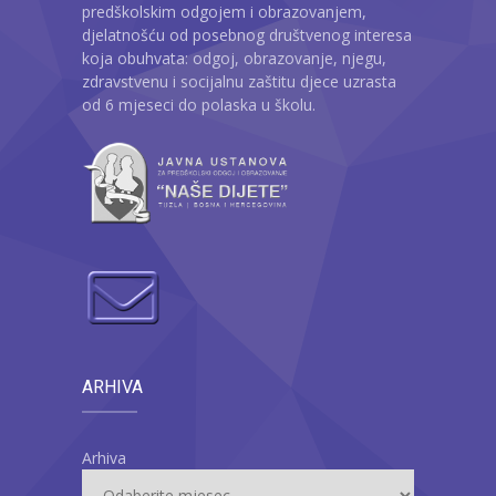
predškolskim odgojem i obrazovanjem,
djelatnošću od posebnog društvenog interesa
koja obuhvata: odgoj, obrazovanje, njegu,
zdravstvenu i socijalnu zaštitu djece uzrasta
od 6 mjeseci do polaska u školu.
ARHIVA
Arhiva