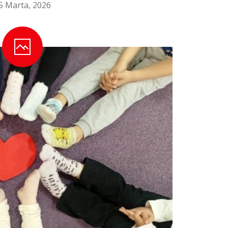
5 Marta, 2026