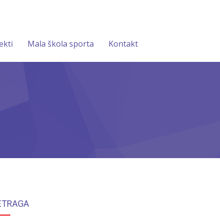
ekti
Mala škola sporta
Kontakt
ETRAGA