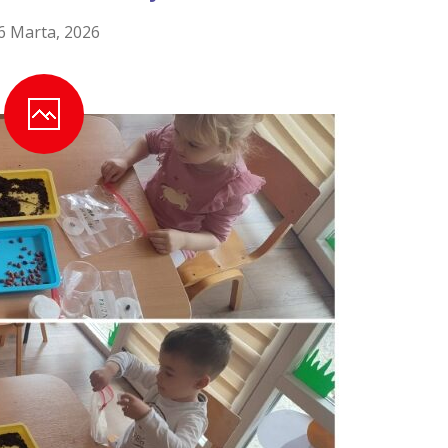
6 Marta, 2026