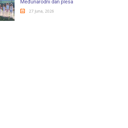
Međunarodni dan plesa
27 Juna, 2026