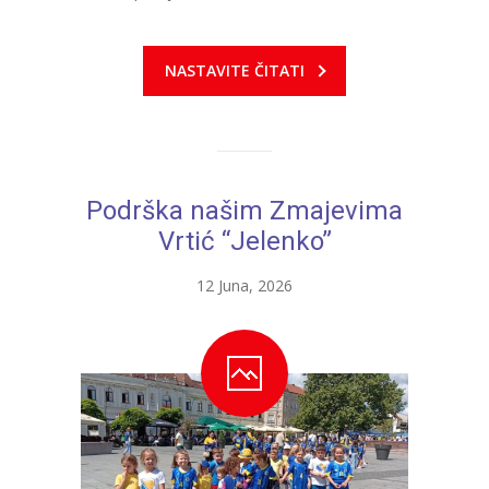
NASTAVITE ČITATI
Podrška našim Zmajevima
Vrtić “Jelenko”
12 Juna, 2026