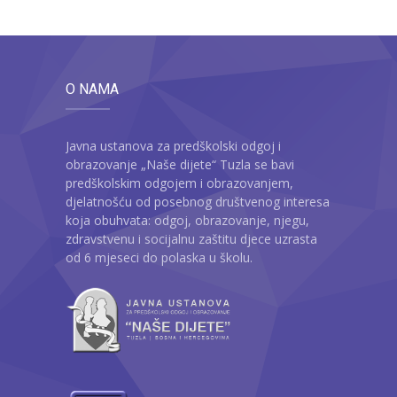
O NAMA
Javna ustanova za predškolski odgoj i
obrazovanje „Naše dijete“ Tuzla se bavi
predškolskim odgojem i obrazovanjem,
djelatnošću od posebnog društvenog interesa
koja obuhvata: odgoj, obrazovanje, njegu,
zdravstvenu i socijalnu zaštitu djece uzrasta
od 6 mjeseci do polaska u školu.