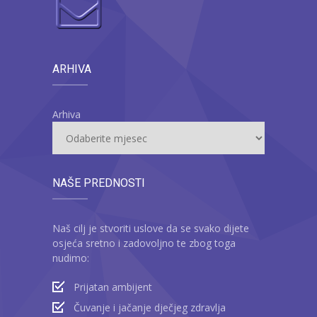
ARHIVA
Arhiva
NAŠE PREDNOSTI
Naš cilj je stvoriti uslove da se svako dijete
osjeća sretno i zadovoljno te zbog toga
nudimo:
Prijatan ambijent
Čuvanje i jačanje dječjeg zdravlja