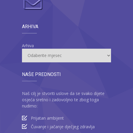
ARHIVA
Arhiva
NAŠE PREDNOSTI
Naš cilj je stvoriti uslove da se svako dijete
osjeća sretno i zadovoljno te zbog toga
nudimo:
Prijatan ambijent
Čuvanje i jačanje dječjeg zdravlja