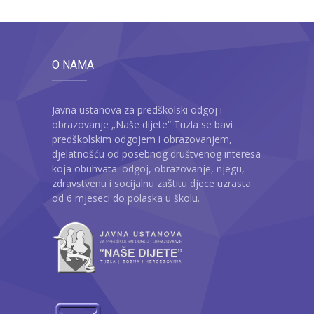
O NAMA
Javna ustanova za predškolski odgoj i
obrazovanje „Naše dijete“ Tuzla se bavi
predškolskim odgojem i obrazovanjem,
djelatnošću od posebnog društvenog interesa
koja obuhvata: odgoj, obrazovanje, njegu,
zdravstvenu i socijalnu zaštitu djece uzrasta
od 6 mjeseci do polaska u školu.