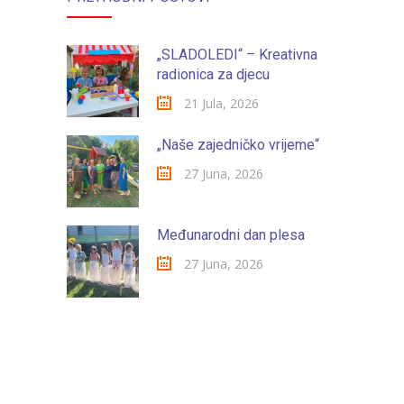
„SLADOLEDI“ – Kreativna
radionica za djecu
21 Jula, 2026
„Naše zajedničko vrijeme“
27 Juna, 2026
Međunarodni dan plesa
27 Juna, 2026