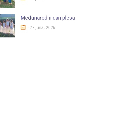
Međunarodni dan plesa
27 Juna, 2026