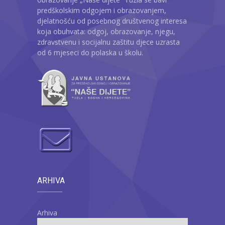
predškolskim odgojem i obrazovanjem,
djelatnošću od posebnog društvenog interesa
koja obuhvata: odgoj, obrazovanje, njegu,
zdravstvenu i socijalnu zaštitu djece uzrasta
od 6 mjeseci do polaska u školu.
ARHIVA
Arhiva