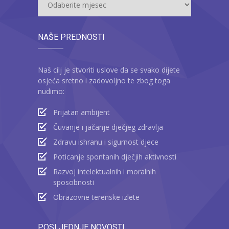
NAŠE PREDNOSTI
Naš cilj je stvoriti uslove da se svako dijete
osjeća sretno i zadovoljno te zbog toga
nudimo:
Prijatan ambijent
Čuvanje i jačanje dječjeg zdravlja
Zdravu ishranu i sigurnost djece
Poticanje spontanih dječjih aktivnosti
Razvoj intelektualnih i moralnih
sposobnosti
Obrazovne terenske izlete
POSLJEDNJE NOVOSTI