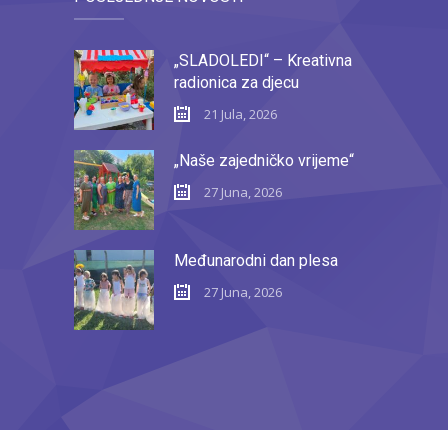
„SLADOLEDI“ – Kreativna
radionica za djecu
21 Jula, 2026
„Naše zajedničko vrijeme“
27 Juna, 2026
Međunarodni dan plesa
27 Juna, 2026