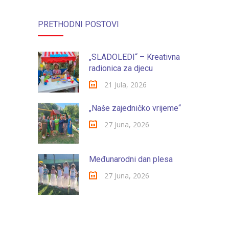
PRETHODNI POSTOVI
„SLADOLEDI“ – Kreativna
radionica za djecu
21 Jula, 2026
„Naše zajedničko vrijeme“
27 Juna, 2026
Međunarodni dan plesa
27 Juna, 2026