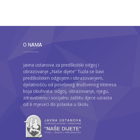
O NAMA
Javna ustanova za predškolski odgoj i
obrazovanje „Naše dijete“ Tuzla se bavi
predškolskim odgojem i obrazovanjem,
djelatnošću od posebnog društvenog interesa
koja obuhvata: odgoj, obrazovanje, njegu,
zdravstvenu i socijalnu zaštitu djece uzrasta
od 6 mjeseci do polaska u školu.