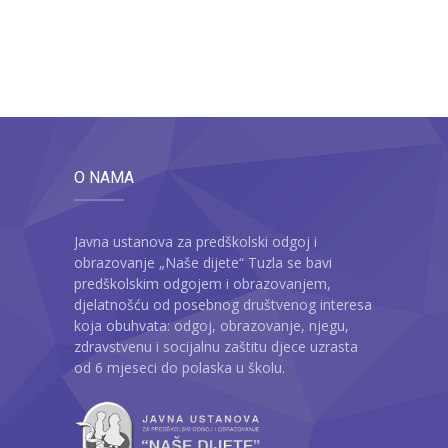
O NAMA
Javna ustanova za predškolski odgoj i
obrazovanje „Naše dijete“ Tuzla se bavi
predškolskim odgojem i obrazovanjem,
djelatnošću od posebnog društvenog interesa
koja obuhvata: odgoj, obrazovanje, njegu,
zdravstvenu i socijalnu zaštitu djece uzrasta
od 6 mjeseci do polaska u školu.