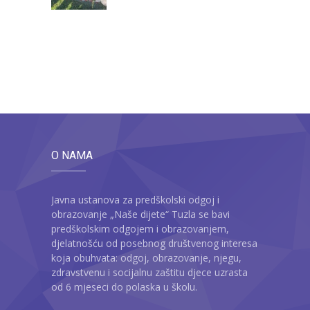
O NAMA
Javna ustanova za predškolski odgoj i
obrazovanje „Naše dijete“ Tuzla se bavi
predškolskim odgojem i obrazovanjem,
djelatnošću od posebnog društvenog interesa
koja obuhvata: odgoj, obrazovanje, njegu,
zdravstvenu i socijalnu zaštitu djece uzrasta
od 6 mjeseci do polaska u školu.