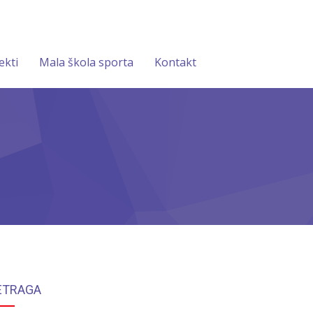
ekti
Mala škola sporta
Kontakt
ETRAGA