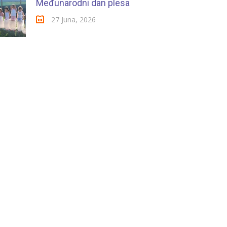
Međunarodni dan plesa
27 Juna, 2026