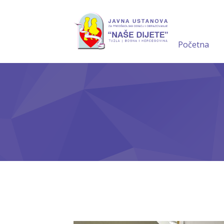
Početna