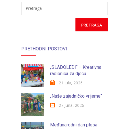
Pretraga:
PRETHODNI POSTOVI
„SLADOLEDI“ – Kreativna
radionica za djecu
21 Jula, 2026
„Naše zajedničko vrijeme“
27 Juna, 2026
Međunarodni dan plesa