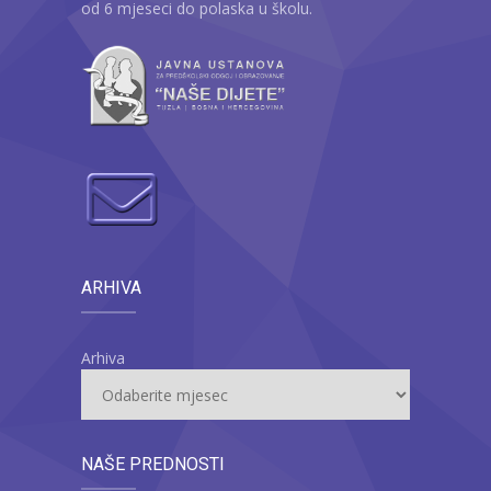
od 6 mjeseci do polaska u školu.
ARHIVA
Arhiva
NAŠE PREDNOSTI