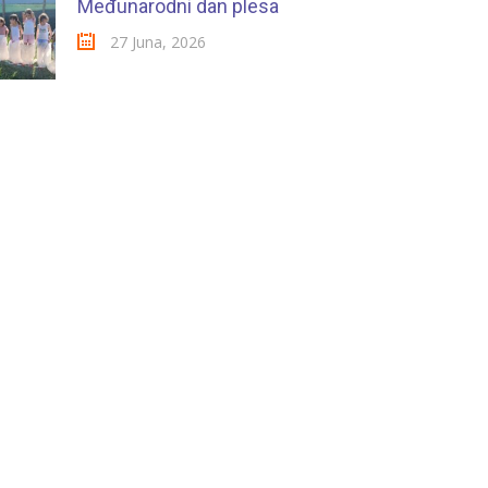
Međunarodni dan plesa
27 Juna, 2026