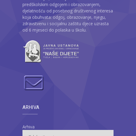
predškolskim odgojem i obrazovanjem,
djelatnošću od posebnog društvenog interesa
koja obuhvata: odgoj, obrazovanje, njegu,
zdravstvenu i socijalnu zaštitu djece uzrasta
od 6 mjeseci do polaska u školu.
ARHIVA
Arhiva