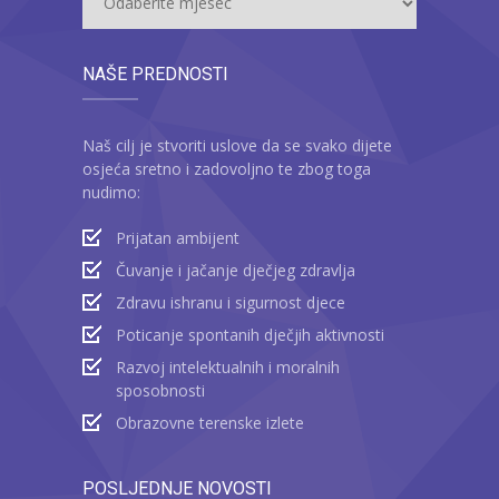
NAŠE PREDNOSTI
Naš cilj je stvoriti uslove da se svako dijete
osjeća sretno i zadovoljno te zbog toga
nudimo:
Prijatan ambijent
Čuvanje i jačanje dječjeg zdravlja
Zdravu ishranu i sigurnost djece
Poticanje spontanih dječjih aktivnosti
Razvoj intelektualnih i moralnih
sposobnosti
Obrazovne terenske izlete
POSLJEDNJE NOVOSTI