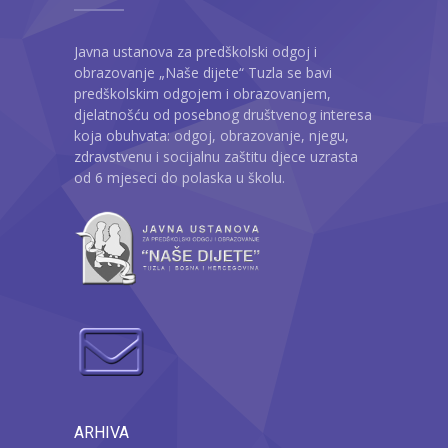
Javna ustanova za predškolski odgoj i
obrazovanje „Naše dijete“ Tuzla se bavi
predškolskim odgojem i obrazovanjem,
djelatnošću od posebnog društvenog interesa
koja obuhvata: odgoj, obrazovanje, njegu,
zdravstvenu i socijalnu zaštitu djece uzrasta
od 6 mjeseci do polaska u školu.
ARHIVA