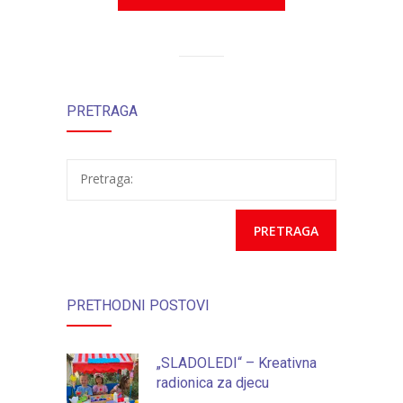
PRETRAGA
Pretraga:
PRETHODNI POSTOVI
„SLADOLEDI“ – Kreativna
radionica za djecu