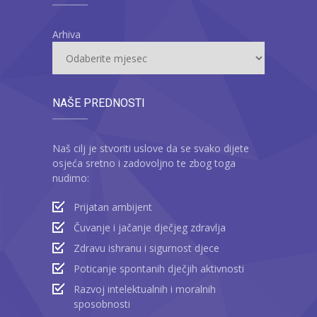
Arhiva
NAŠE PREDNOSTI
Naš cilj je stvoriti uslove da se svako dijete
osjeća sretno i zadovoljno te zbog toga
nudimo:
Prijatan ambijent
Čuvanje i jačanje dječjeg zdravlja
Zdravu ishranu i sigurnost djece
Poticanje spontanih dječjih aktivnosti
Razvoj intelektualnih i moralnih
sposobnosti