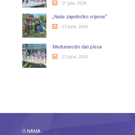
21 Jula, 2026
„Naše zajedničko vrijeme“
27 Juna, 2026
Međunarodni dan plesa
27 Juna, 2026
O NAMA