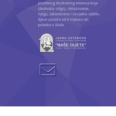
posebnog društvenog interesa koja
obuhvata: odgoj, obrazovanje,
njegu, zdravstvenu i socijalnu zaštitu
djece uzrasta od 6 mjeseci do
polaska u školu.