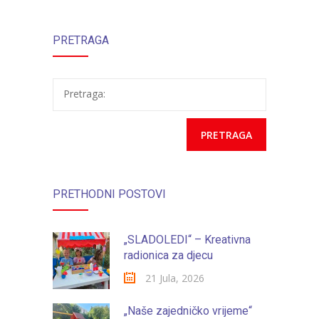
PRETRAGA
Pretraga:
PRETHODNI POSTOVI
„SLADOLEDI“ – Kreativna
radionica za djecu
21 Jula, 2026
„Naše zajedničko vrijeme“