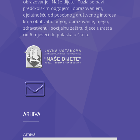
obrazovanje „Naše dijete“ Tuzla se bavi
predškolskim odgojem i obrazovanjem,
djelatnošću od posebnog društvenog interesa
koja obuhvata: odgoj, obrazovanje, njegu,
zdravstvenu i socijalnu zaštitu djece uzrasta
od 6 mjeseci do polaska u školu.
ARHIVA
Arhiva