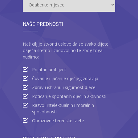
NAŠE PREDNOSTI
Naš cilj je stvoriti uslove da se svako dijete
osjeća sretno i zadovoljno te zbog toga
nudimo:
Prijatan ambijent
Čuvanje i jačanje dječjeg zdravlja
Zdravu ishranu i sigurnost djece
Poticanje spontanih dječjih aktivnosti
Razvoj intelektualnih i moralnih
sposobnosti
Obrazovne terenske izlete