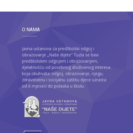
O NAMA
Javna ustanova za predškolski odgoj i
obrazovanje „Naše dijete“ Tuzla se bavi
predškolskim odgojem i obrazovanjem,
djelatnošću od posebnog društvenog interesa
koja obuhvata: odgoj, obrazovanje, njegu,
zdravstvenu i socijalnu zaštitu djece uzrasta
od 6 mjeseci do polaska u školu.