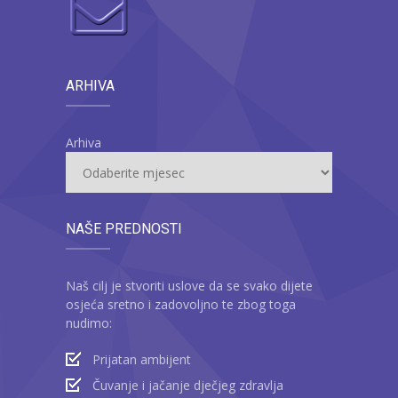
ARHIVA
Arhiva
NAŠE PREDNOSTI
Naš cilj je stvoriti uslove da se svako dijete
osjeća sretno i zadovoljno te zbog toga
nudimo:
Prijatan ambijent
Čuvanje i jačanje dječjeg zdravlja