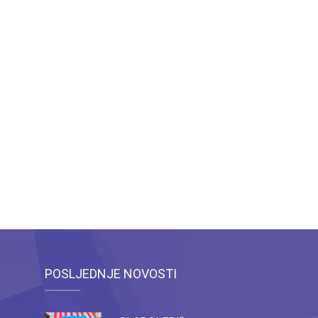
POSLJEDNJE NOVOSTI