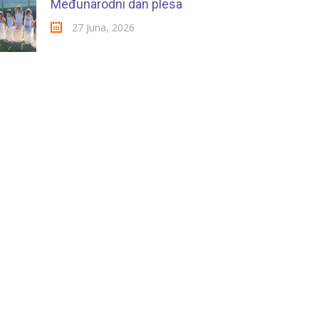
Međunarodni dan plesa
27 Juna, 2026