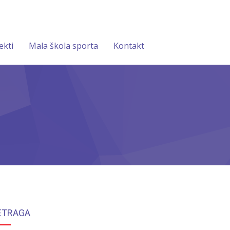
ekti
Mala škola sporta
Kontakt
ETRAGA