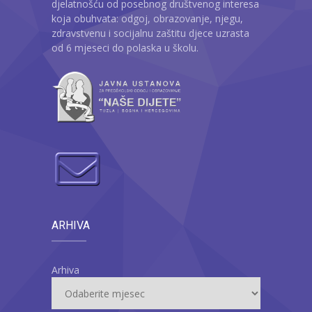
djelatnošću od posebnog društvenog interesa
koja obuhvata: odgoj, obrazovanje, njegu,
zdravstvenu i socijalnu zaštitu djece uzrasta
od 6 mjeseci do polaska u školu.
ARHIVA
Arhiva