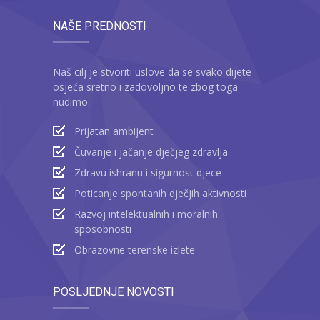
NAŠE PREDNOSTI
Naš cilj je stvoriti uslove da se svako dijete
osjeća sretno i zadovoljno te zbog toga
nudimo:
Prijatan ambijent
Čuvanje i jačanje dječjeg zdravlja
Zdravu ishranu i sigurnost djece
Poticanje spontanih dječjih aktivnosti
Razvoj intelektualnih i moralnih
sposobnosti
Obrazovne terenske izlete
POSLJEDNJE NOVOSTI