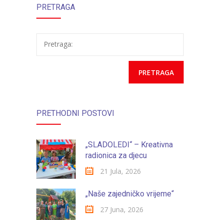
PRETRAGA
Pretraga:
PRETHODNI POSTOVI
„SLADOLEDI“ – Kreativna
radionica za djecu
21 Jula, 2026
„Naše zajedničko vrijeme“
27 Juna, 2026