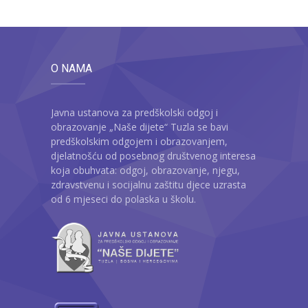
O NAMA
Javna ustanova za predškolski odgoj i
obrazovanje „Naše dijete“ Tuzla se bavi
predškolskim odgojem i obrazovanjem,
djelatnošću od posebnog društvenog interesa
koja obuhvata: odgoj, obrazovanje, njegu,
zdravstvenu i socijalnu zaštitu djece uzrasta
od 6 mjeseci do polaska u školu.