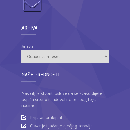
ARHIVA
Arhiva
NAŠE PREDNOSTI
Naš cilj je stvoriti uslove da se svako dijete
osjeća sretno i zadovoljno te zbog toga
nudimo:
Prijatan ambijent
Čuvanje i jačanje dječjeg zdravlja