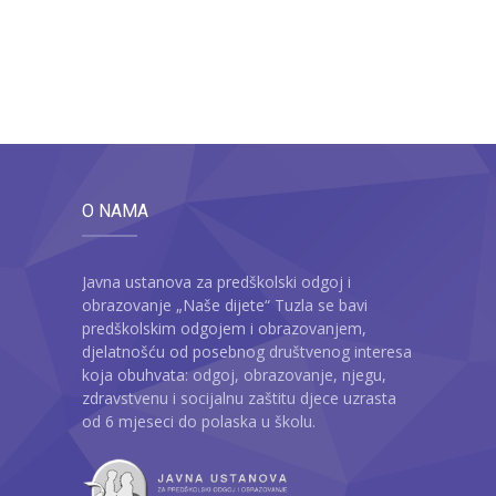
O NAMA
Javna ustanova za predškolski odgoj i
obrazovanje „Naše dijete“ Tuzla se bavi
predškolskim odgojem i obrazovanjem,
djelatnošću od posebnog društvenog interesa
koja obuhvata: odgoj, obrazovanje, njegu,
zdravstvenu i socijalnu zaštitu djece uzrasta
od 6 mjeseci do polaska u školu.