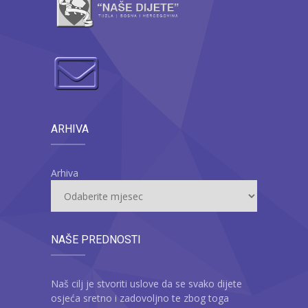
ARHIVA
Arhiva
NAŠE PREDNOSTI
Naš cilj je stvoriti uslove da se svako dijete
osjeća sretno i zadovoljno te zbog toga