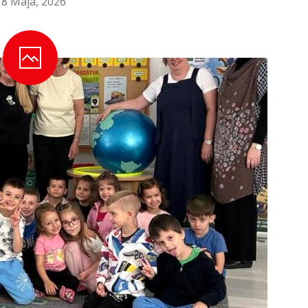
18 Maja, 2026