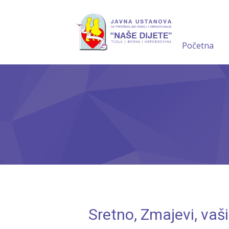
Početna
Sretno, Zmajevi, vaši