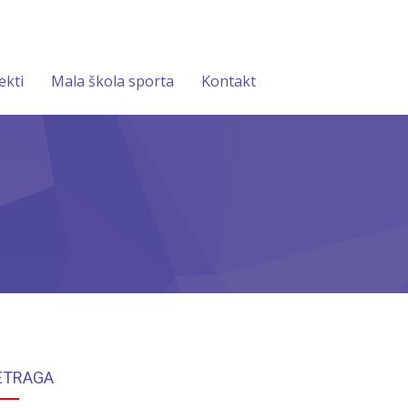
ekti
Mala škola sporta
Kontakt
ETRAGA