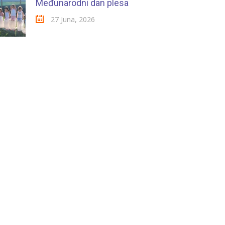
Međunarodni dan plesa
27 Juna, 2026