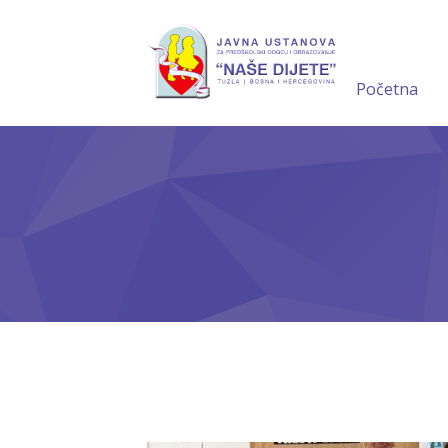
Početna