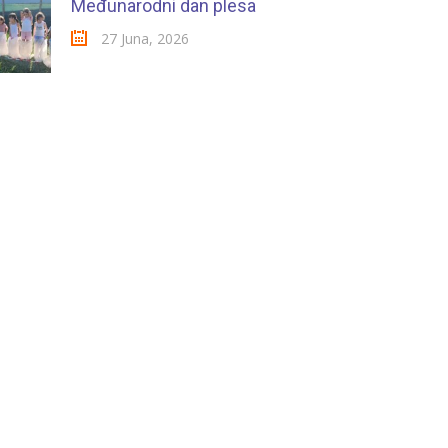
Međunarodni dan plesa
27 Juna, 2026