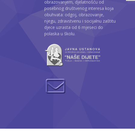
obrazovanjem, djelatnošću od
posebnog društvenog interesa koja
obuhvata: odgoj, obrazovanje,
njegu, zdravstvenu i socijalnu zaštitu
djece uzrasta od 6 mjeseci do
polaska u školu.