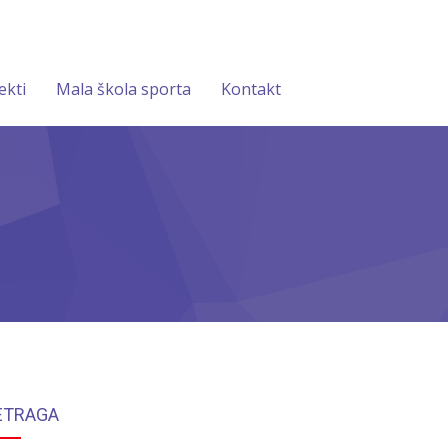
ekti
Mala škola sporta
Kontakt
ETRAGA