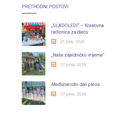
PRETHODNI POSTOVI
„SLADOLEDI“ – Kreativna
radionica za djecu
21 Jula, 2026
„Naše zajedničko vrijeme“
27 Juna, 2026
Međunarodni dan plesa
27 Juna, 2026