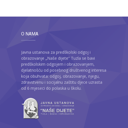
O NAMA
Javna ustanova za predškolski odgoj i
obrazovanje „Naše dijete“ Tuzla se bavi
predškolskim odgojem i obrazovanjem,
djelatnošću od posebnog društvenog interesa
koja obuhvata: odgoj, obrazovanje, njegu,
zdravstvenu i socijalnu zaštitu djece uzrasta
od 6 mjeseci do polaska u školu.