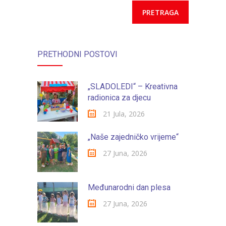
PRETHODNI POSTOVI
„SLADOLEDI“ – Kreativna
radionica za djecu
21 Jula, 2026
„Naše zajedničko vrijeme“
27 Juna, 2026
Međunarodni dan plesa
27 Juna, 2026