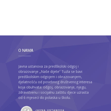
O NAMA
Javna ustanova za predškolski odgoj i
obrazovanje „Naše dijete“ Tuzla se bavi
predškolskim odgojem i obrazovanjem,
djelatnošću od posebnog društvenog interesa
koja obuhvata: odgoj, obrazovanje, njegu,
zdravstvenu i socijalnu zaštitu djece uzrasta
od 6 mjeseci do polaska u školu.