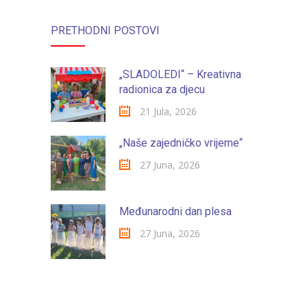
PRETHODNI POSTOVI
„SLADOLEDI“ – Kreativna
radionica za djecu
21 Jula, 2026
„Naše zajedničko vrijeme“
27 Juna, 2026
Međunarodni dan plesa
27 Juna, 2026