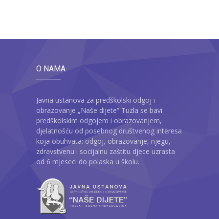
O NAMA
Javna ustanova za predškolski odgoj i
obrazovanje „Naše dijete“ Tuzla se bavi
predškolskim odgojem i obrazovanjem,
djelatnošću od posebnog društvenog interesa
koja obuhvata: odgoj, obrazovanje, njegu,
zdravstvenu i socijalnu zaštitu djece uzrasta
od 6 mjeseci do polaska u školu.