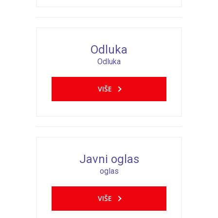
Odluka
Odluka
VIŠE
Javni oglas
oglas
VIŠE