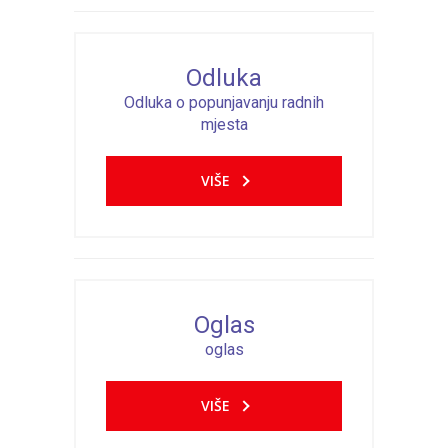
Odluka
Odluka o popunjavanju radnih
mjesta
VIŠE
Oglas
oglas
VIŠE