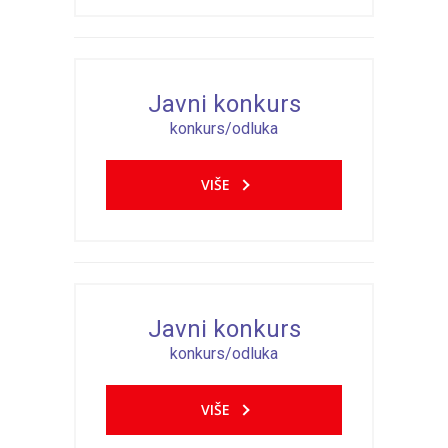
Javni konkurs
konkurs/odluka
VIŠE
Javni konkurs
konkurs/odluka
VIŠE