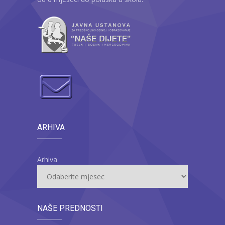
ARHIVA
Arhiva
NAŠE PREDNOSTI