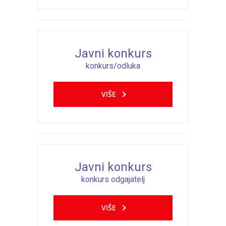
Javni konkurs
konkurs/odluka
VIŠE
Javni konkurs
konkurs odgajatelj
VIŠE