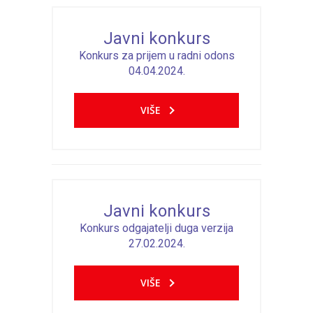
Javni konkurs
Konkurs za prijem u radni odons
04.04.2024.
VIŠE
Javni konkurs
Konkurs odgajatelji duga verzija
27.02.2024.
VIŠE