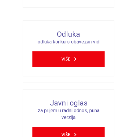
Odluka
odluka konkurs obavezan vid
VIŠE
Javni oglas
za prijem u radni odnos, puna
verzija
VIŠE