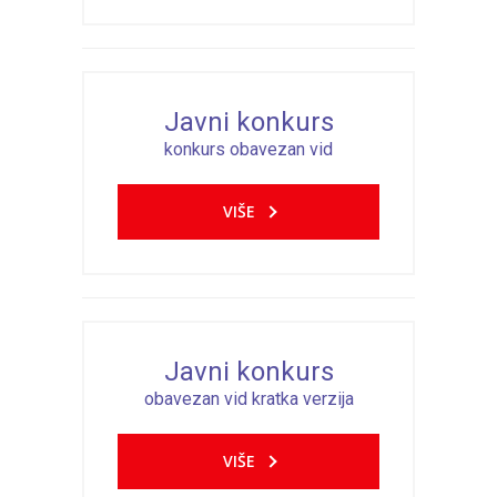
Javni konkurs
konkurs obavezan vid
VIŠE
Javni konkurs
obavezan vid kratka verzija
VIŠE