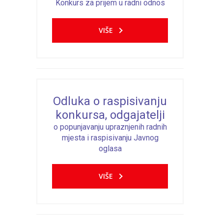
Konkurs za prijem u radni odnos
VIŠE
Odluka o raspisivanju
konkursa, odgajatelji
o popunjavanju upraznjenih radnih
mjesta i raspisivanju Javnog
oglasa
VIŠE