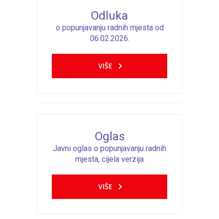
Odluka
o popunjavanju radnih mjesta od
06.02.2026.
VIŠE
Oglas
Javni oglas o popunjavanju radnih
mjesta, cijela verzija
VIŠE