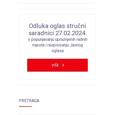
Odluka oglas stručni
saradnici 27.02.2024.
o popunjavanju upraznjenih radnih
mjesta i raspisivanju Javnog
oglasa
VIŠE
PRETRAGA