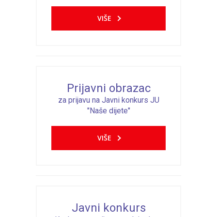
VIŠE
Prijavni obrazac
za prijavu na Javni konkurs JU
"Naše dijete"
VIŠE
Javni konkurs