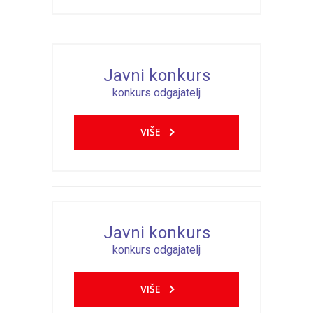
Javni konkurs
konkurs odgajatelj
VIŠE
Javni konkurs
konkurs odgajatelj
VIŠE