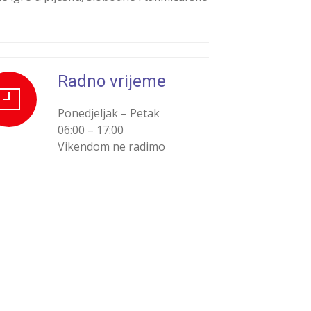
Radno vrijeme
Ponedjeljak – Petak
06:00 – 17:00
Vikendom ne radimo