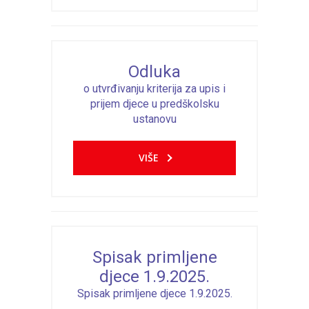
Odluka
o utvrđivanju kriterija za upis i
prijem djece u predškolsku
ustanovu
VIŠE
Spisak primljene
djece 1.9.2025.
Spisak primljene djece 1.9.2025.