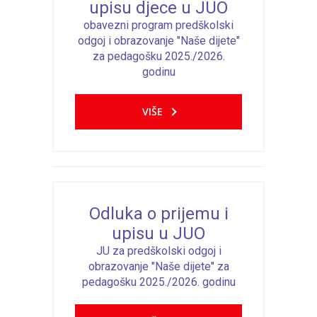
upisu djece u JUO
obavezni program predškolski
odgoj i obrazovanje "Naše dijete"
za pedagošku 2025./2026.
godinu
VIŠE
Odluka o prijemu i
upisu u JUO
JU za predškolski odgoj i
obrazovanje "Naše dijete" za
pedagošku 2025./2026. godinu