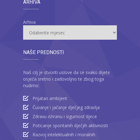
ARHIVA
Arhiva
NAŠE PREDNOSTI
Naš cilj je stvoriti uslove da se svako dijete
osjeća sretno i zadovoljno te zbog toga
nudimo:
Prijatan ambijent
Čuvanje i jačanje dječjeg zdravlja
Zdravu ishranu i sigurnost djece
Poticanje spontanih dječjih aktivnosti
Razvoj intelektualnih i moralnih