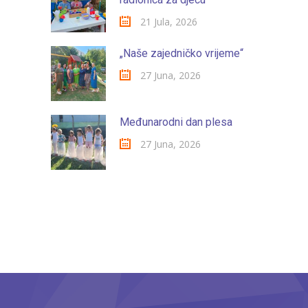
21 Jula, 2026
„Naše zajedničko vrijeme“
27 Juna, 2026
Međunarodni dan plesa
27 Juna, 2026