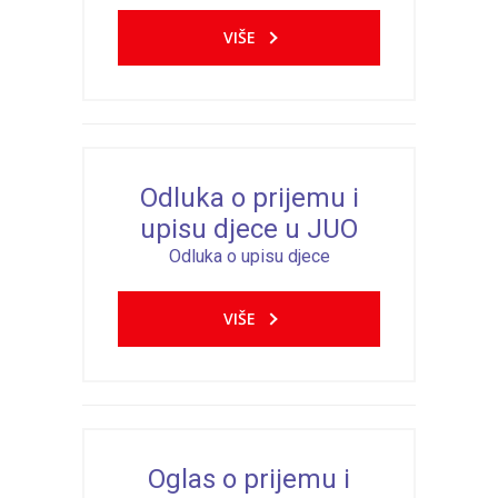
VIŠE
Odluka o prijemu i
upisu djece u JUO
Odluka o upisu djece
VIŠE
Oglas o prijemu i