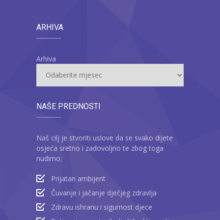
ARHIVA
Arhiva
NAŠE PREDNOSTI
Naš cilj je stvoriti uslove da se svako dijete
osjeća sretno i zadovoljno te zbog toga
nudimo:
Prijatan ambijent
Čuvanje i jačanje dječjeg zdravlja
Zdravu ishranu i sigurnost djece