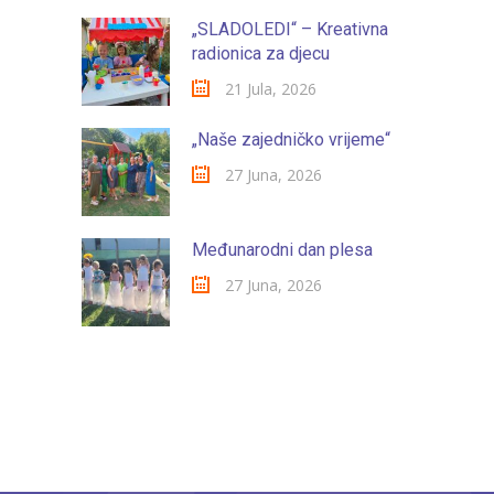
„SLADOLEDI“ – Kreativna
radionica za djecu
21 Jula, 2026
„Naše zajedničko vrijeme“
27 Juna, 2026
Međunarodni dan plesa
27 Juna, 2026