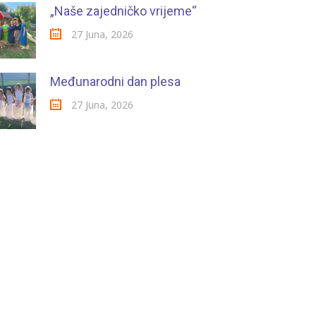
„Naše zajedničko vrijeme“
27 Juna, 2026
Međunarodni dan plesa
27 Juna, 2026