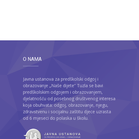
O NAMA
Javna ustanova za predškolski odgoj i
obrazovanje „Naše dijete“ Tuzla se bavi
predškolskim odgojem i obrazovanjem,
djelatnošću od posebnog društvenog interesa
koja obuhvata: odgoj, obrazovanje, njegu,
zdravstvenu i socijalnu zaštitu djece uzrasta
od 6 mjeseci do polaska u školu.