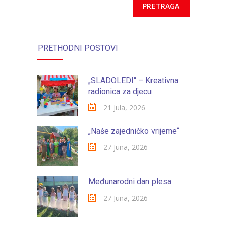
PRETHODNI POSTOVI
„SLADOLEDI“ – Kreativna
radionica za djecu
21 Jula, 2026
„Naše zajedničko vrijeme“
27 Juna, 2026
Međunarodni dan plesa
27 Juna, 2026