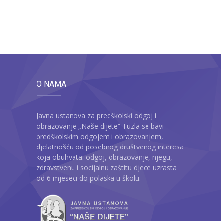
O NAMA
Javna ustanova za predškolski odgoj i
obrazovanje „Naše dijete“ Tuzla se bavi
predškolskim odgojem i obrazovanjem,
djelatnošću od posebnog društvenog interesa
koja obuhvata: odgoj, obrazovanje, njegu,
zdravstvenu i socijalnu zaštitu djece uzrasta
od 6 mjeseci do polaska u školu.