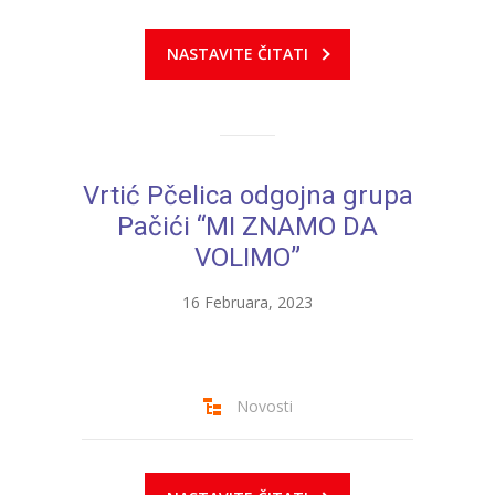
NASTAVITE ČITATI
Vrtić Pčelica odgojna grupa
Pačići “MI ZNAMO DA
VOLIMO”
16 Februara, 2023
Novosti