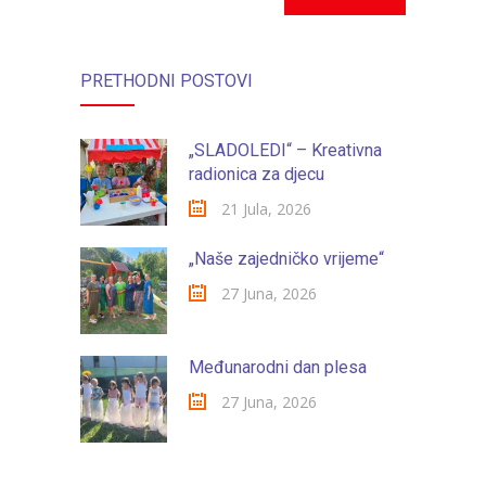
PRETHODNI POSTOVI
„SLADOLEDI“ – Kreativna
radionica za djecu
21 Jula, 2026
„Naše zajedničko vrijeme“
27 Juna, 2026
Međunarodni dan plesa
27 Juna, 2026