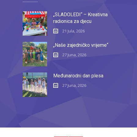
„SLADOLEDI“ – Kreativna
radionica za djecu
21 Jula, 2026
„Naše zajedničko vrijeme“
27 Juna, 2026
Međunarodni dan plesa
27 Juna, 2026