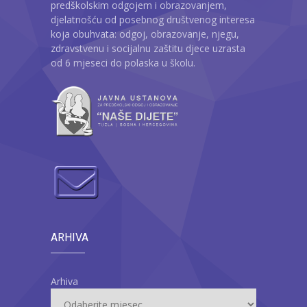
predškolskim odgojem i obrazovanjem,
djelatnošću od posebnog društvenog interesa
koja obuhvata: odgoj, obrazovanje, njegu,
zdravstvenu i socijalnu zaštitu djece uzrasta
od 6 mjeseci do polaska u školu.
ARHIVA
Arhiva