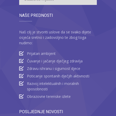
NAŠE PREDNOSTI
Naš cilj je stvoriti uslove da se svako dijete
osjeća sretno i zadovoljno te zbog toga
nudimo:
Prijatan ambijent
Čuvanje i jačanje dječjeg zdravlja
Zdravu ishranu i sigurnost djece
Poticanje spontanih dječjih aktivnosti
Razvoj intelektualnih i moralnih
sposobnosti
Obrazovne terenske izlete
POSLJEDNJE NOVOSTI