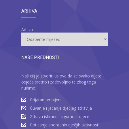
ARHIVA
Arhiva
NAŠE PREDNOSTI
Naš cilj je stvoriti uslove da se svako dijete
osjeća sretno i zadovoljno te zbog toga
nudimo:
Prijatan ambijent
Čuvanje i jačanje dječjeg zdravlja
Zdravu ishranu i sigurnost djece
Poticanje spontanih dječjih aktivnosti