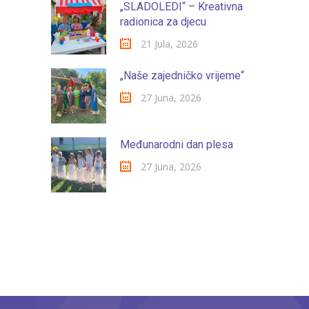
„SLADOLEDI“ – Kreativna
radionica za djecu
21 Jula, 2026
„Naše zajedničko vrijeme“
27 Juna, 2026
Međunarodni dan plesa
27 Juna, 2026