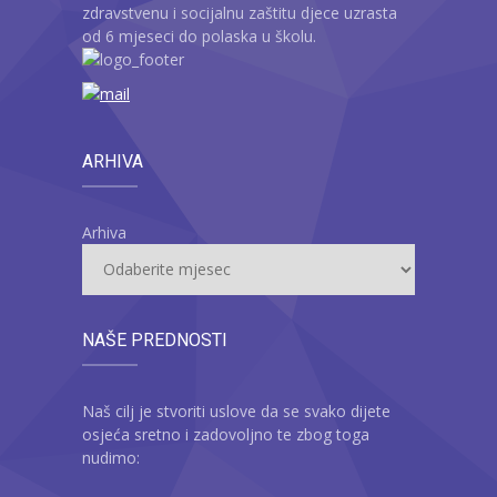
zdravstvenu i socijalnu zaštitu djece uzrasta
od 6 mjeseci do polaska u školu.
ARHIVA
Arhiva
NAŠE PREDNOSTI
Naš cilj je stvoriti uslove da se svako dijete
osjeća sretno i zadovoljno te zbog toga
nudimo: