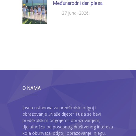
Međunarodni dan plesa
27 Juna, 2026
O NAMA
Javna ustanova za predškolski odgoj i
obrazovanje „Naše dijete“ Tuzla se bavi
predškolskim odgojem i obrazovanjem,
djelatnošću od posebnog društvenog interesa
koja obuhvata: odgoj, obrazovanje, njegu,