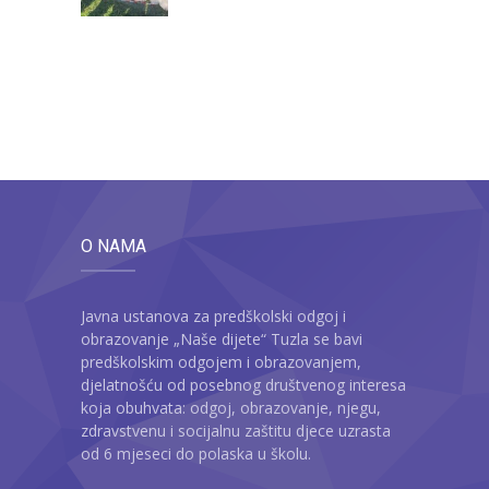
O NAMA
Javna ustanova za predškolski odgoj i
obrazovanje „Naše dijete“ Tuzla se bavi
predškolskim odgojem i obrazovanjem,
djelatnošću od posebnog društvenog interesa
koja obuhvata: odgoj, obrazovanje, njegu,
zdravstvenu i socijalnu zaštitu djece uzrasta
od 6 mjeseci do polaska u školu.