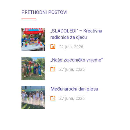
PRETHODNI POSTOVI
„SLADOLEDI“ – Kreativna
radionica za djecu
21 Jula, 2026
„Naše zajedničko vrijeme“
27 Juna, 2026
Međunarodni dan plesa
27 Juna, 2026