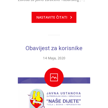
NASTAVITE ČITATI
Obavijest za korisnike
14 Maja, 2020