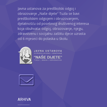
Javna ustanova za predškolski odgoj i
obrazovanje „Naše dijete“ Tuzla se bavi
predškolskim odgojem i obrazovanjem,
djelatnošću od posebnog društvenog interesa
koja obuhvata: odgoj, obrazovanje, njegu,
zdravstvenu i socijalnu zaštitu djece uzrasta
od 6 mjeseci do polaska u školu.
ARHIVA