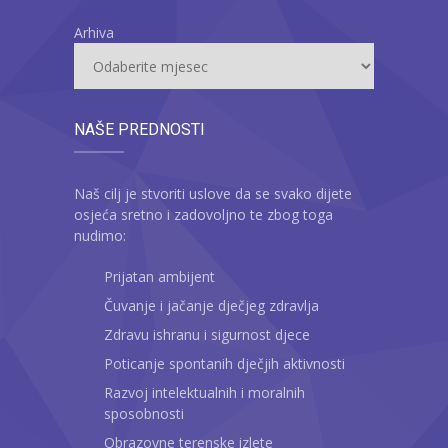
Arhiva
NAŠE PREDNOSTI
Naš cilj je stvoriti uslove da se svako dijete
osjeća sretno i zadovoljno te zbog toga
nudimo:
Prijatan ambijent
Čuvanje i jačanje dječjeg zdravlja
Zdravu ishranu i sigurnost djece
Poticanje spontanih dječjih aktivnosti
Razvoj intelektualnih i moralnih
sposobnosti
Obrazovne terenske izlete