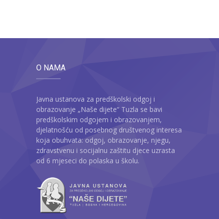
O NAMA
Javna ustanova za predškolski odgoj i
obrazovanje „Naše dijete“ Tuzla se bavi
predškolskim odgojem i obrazovanjem,
djelatnošću od posebnog društvenog interesa
koja obuhvata: odgoj, obrazovanje, njegu,
zdravstvenu i socijalnu zaštitu djece uzrasta
od 6 mjeseci do polaska u školu.