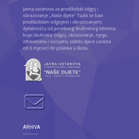
Javna ustanova za predškolski odgoj i
obrazovanje „Naše dijete“ Tuzla se bavi
predškolskim odgojem i obrazovanjem,
djelatnošću od posebnog društvenog interesa
koja obuhvata: odgoj, obrazovanje, njegu,
zdravstvenu i socijalnu zaštitu djece uzrasta
od 6 mjeseci do polaska u školu.
ARHIVA