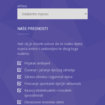
Arhiva
NAŠE PREDNOSTI
Naš cilj je stvoriti uslove da se svako dijete
osjeća sretno i zadovoljno te zbog toga
nudimo:
Prijatan ambijent
Čuvanje i jačanje dječjeg zdravlja
Zdravu ishranu i sigurnost djece
Poticanje spontanih dječjih aktivnosti
Razvoj intelektualnih i moralnih
sposobnosti
Obrazovne terenske izlete