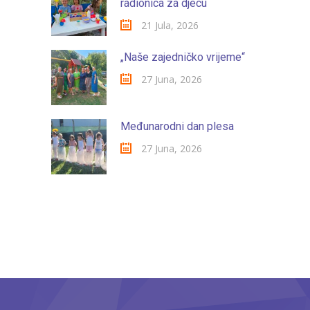
radionica za djecu
21 Jula, 2026
„Naše zajedničko vrijeme“
27 Juna, 2026
Međunarodni dan plesa
27 Juna, 2026