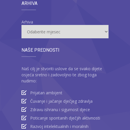
ARHIVA
Arhiva
NAŠE PREDNOSTI
Naš cilj je stvoriti uslove da se svako dijete
osjeća sretno i zadovoljno te zbog toga
nudimo:
Prijatan ambijent
Čuvanje i jačanje dječjeg zdravlja
Zdravu ishranu i sigurnost djece
Poticanje spontanih dječjih aktivnosti
Razvoj intelektualnih i moralnih