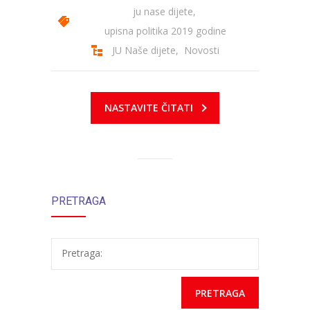
ju nase dijete
,
upisna politika 2019 godine
JU Naše dijete
,
Novosti
NASTAVITE ČITATI
PRETRAGA
Pretraga: