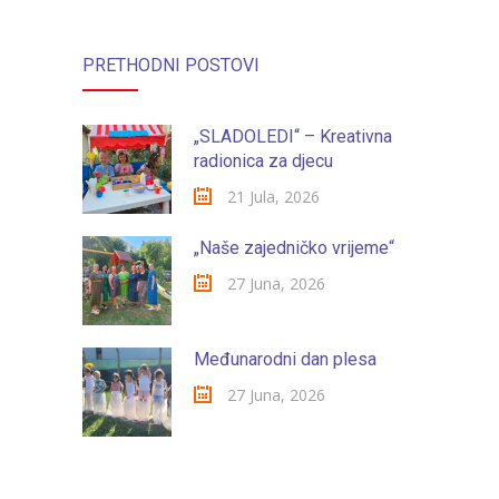
PRETHODNI POSTOVI
„SLADOLEDI“ – Kreativna
radionica za djecu
21 Jula, 2026
„Naše zajedničko vrijeme“
27 Juna, 2026
Međunarodni dan plesa
27 Juna, 2026