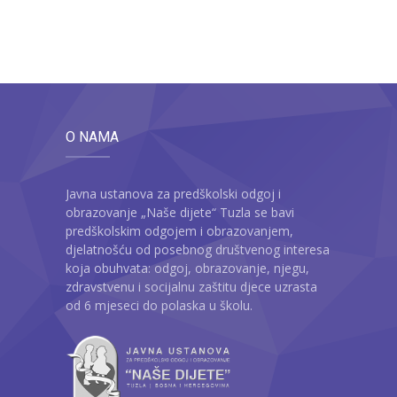
O NAMA
Javna ustanova za predškolski odgoj i
obrazovanje „Naše dijete“ Tuzla se bavi
predškolskim odgojem i obrazovanjem,
djelatnošću od posebnog društvenog interesa
koja obuhvata: odgoj, obrazovanje, njegu,
zdravstvenu i socijalnu zaštitu djece uzrasta
od 6 mjeseci do polaska u školu.