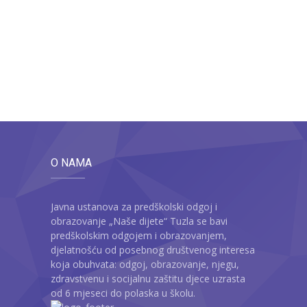
O NAMA
Javna ustanova za predškolski odgoj i
obrazovanje „Naše dijete“ Tuzla se bavi
predškolskim odgojem i obrazovanjem,
djelatnošću od posebnog društvenog interesa
koja obuhvata: odgoj, obrazovanje, njegu,
zdravstvenu i socijalnu zaštitu djece uzrasta
od 6 mjeseci do polaska u školu.