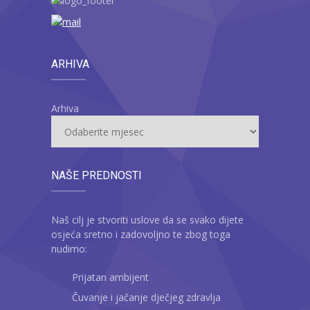
ARHIVA
Arhiva
NAŠE PREDNOSTI
Naš cilj je stvoriti uslove da se svako dijete
osjeća sretno i zadovoljno te zbog toga
nudimo:
Prijatan ambijent
Čuvanje i jačanje dječjeg zdravlja